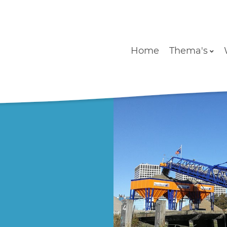
Home
Thema's