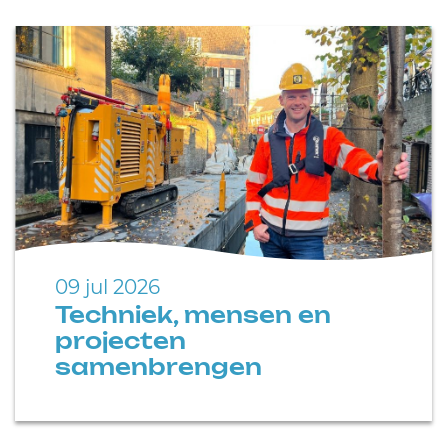
09 jul 2026
Techniek, mensen en
projecten
samenbrengen