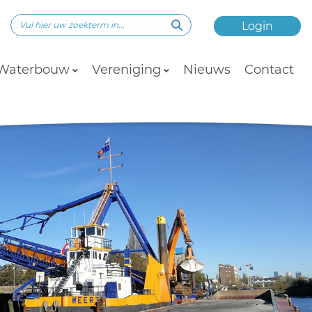
Login
Waterbouw
Vereniging
Nieuws
Contact