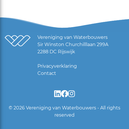
Vereniging van Waterbouwers
Sir Winston Churchilllaan 299A
2288 DC Rijswijk
Privacyverklaring
Contact
© 2026
Vereniging van Waterbouwers - All rights
reserved