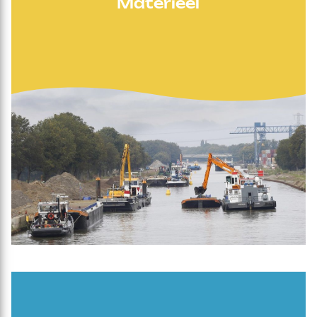
Materieel