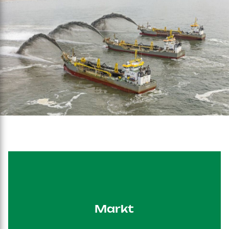
Markt