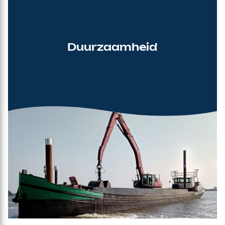
Duurzaamheid