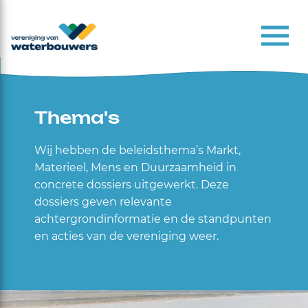
Thema's
Wij hebben de beleidsthema’s Markt,
Materieel, Mens en Duurzaamheid in
concrete dossiers uitgewerkt. Deze
dossiers geven relevante
achtergrondinformatie en de standpunten
en acties van de vereniging weer.