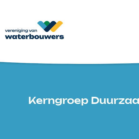
Kerngroep Duurza