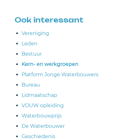
Ook interessant
Vereniging
Leden
Bestuur
Kern- en werkgroepen
Platform Jonge Waterbouwers
Bureau
Lidmaatschap
VOUW opleiding
Waterbouwprijs
De Waterbouwer
Geschiedenis