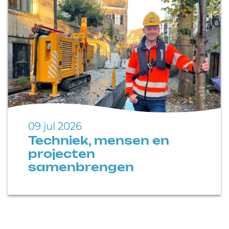
09 jul 2026
Techniek, mensen en
projecten
samenbrengen