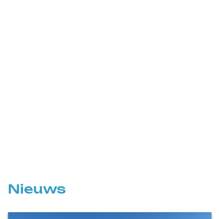
Nieuws