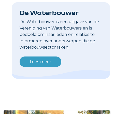
De Waterbouwer
De Waterbouwer is een uitgave van de
Vereniging van Waterbouwers en is
bedoeld om haar leden en relaties te
informeren over onderwerpen die de
waterbouwsector raken.
Lees meer