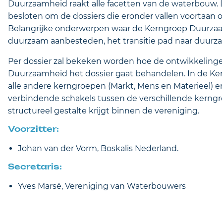
Duurzaamheid raakt alle facetten van de waterbouw.
besloten om de dossiers die eronder vallen voortaan
Belangrijke onderwerpen waar de Kerngroep Duurzaa
duurzaam aanbesteden, het transitie pad naar duurz
Per dossier zal bekeken worden hoe de ontwikkelinge
Duurzaamheid het dossier gaat behandelen. In de Ke
alle andere kerngroepen (Markt, Mens en Materieel) e
verbindende schakels tussen de verschillende kerng
structureel gestalte krijgt binnen de vereniging.
Voorzitter:
Johan van der Vorm, Boskalis Nederland.
Secretaris:
Yves Marsé, Vereniging van Waterbouwers