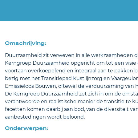
Omschrijving:
Duurzaamheid zit verweven in alle werkzaamheden die
Kerngroep Duurzaamheid opgericht om tot een visie
voortaan overkoepelend en integraal aan te pakken b
bezig met het Transitiepad Kustlijnzorg en Vaargeul
Emissieloos Bouwen, oftewel de verduurzaming van h
De Kerngroep Duurzaamheid zet zich in om de omsta
verantwoorde en realistische manier de transitie te 
facetten komen daarbij aan bod, van de diversiteit van
aanbestedingen wordt beloond.
Onderwerpen: