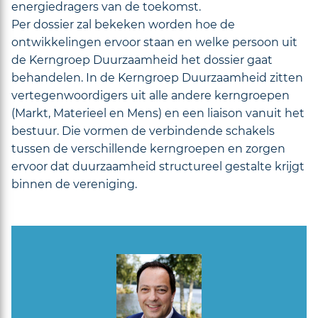
energiedragers van de toekomst.
Per dossier zal bekeken worden hoe de
ontwikkelingen ervoor staan en welke persoon uit
de Kerngroep Duurzaamheid het dossier gaat
behandelen. In de Kerngroep Duurzaamheid zitten
vertegenwoordigers uit alle andere kerngroepen
(Markt, Materieel en Mens) en een liaison vanuit het
bestuur. Die vormen de verbindende schakels
tussen de verschillende kerngroepen en zorgen
ervoor dat duurzaamheid structureel gestalte krijgt
binnen de vereniging.