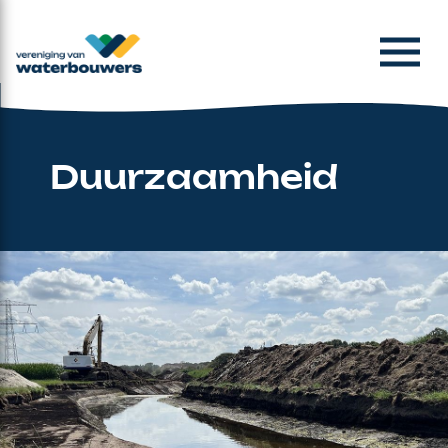
Duurzaamheid