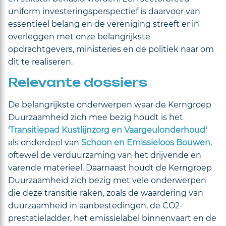
uniform investeringsperspectief is daarvoor van
essentieel belang en de vereniging streeft er in
overleggen met onze belangrijkste
opdrachtgevers, ministeries en de politiek naar om
dit te realiseren.
Relevante dossiers
De belangrijkste onderwerpen waar de Kerngroep
Duurzaamheid zich mee bezig houdt is het
'Transitiepad Kustlijnzorg en Vaargeulonderhoud'
als onderdeel van
Schoon en Emissieloos Bouwen
,
oftewel de verduurzaming van het drijvende en
varende materieel. Daarnaast houdt de Kerngroep
Duurzaamheid zich bezig met vele onderwerpen
die deze transitie raken, zoals de waardering van
duurzaamheid in aanbestedingen, de CO2-
prestatieladder, het emissielabel binnenvaart en de