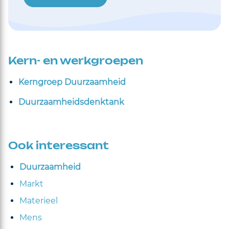
Kern- en werkgroepen
Kerngroep Duurzaamheid
Duurzaamheidsdenktank
Ook interessant
Duurzaamheid
Markt
Materieel
Mens