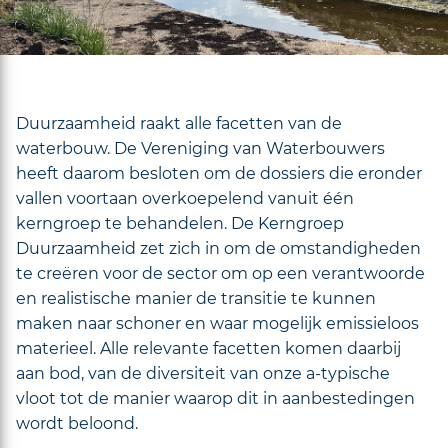
Duurzaamheid raakt alle facetten van de
waterbouw. De Vereniging van Waterbouwers
heeft daarom besloten om de dossiers die eronder
vallen voortaan overkoepelend vanuit één
kerngroep te behandelen. De Kerngroep
Duurzaamheid zet zich in om de omstandigheden
te creëren voor de sector om op een verantwoorde
en realistische manier de transitie te kunnen
maken naar schoner en waar mogelijk emissieloos
materieel. Alle relevante facetten komen daarbij
aan bod, van de diversiteit van onze a-typische
vloot tot de manier waarop dit in aanbestedingen
wordt beloond.