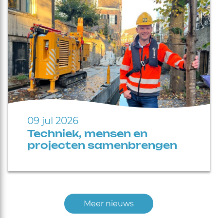
09 jul 2026
Techniek, mensen en
projecten samenbrengen
Meer nieuws