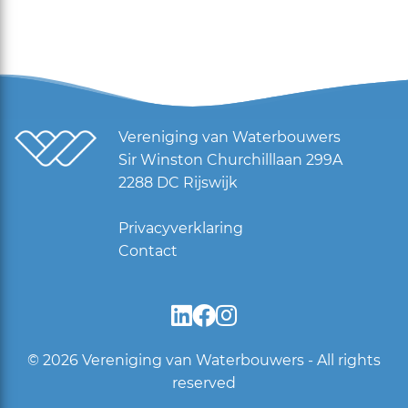
Vereniging van Waterbouwers
Sir Winston Churchilllaan 299A
2288 DC Rijswijk
Privacyverklaring
Contact
© 2026
Vereniging van Waterbouwers - All rights
reserved