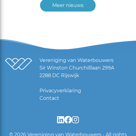
Meer nieuws
Vereniging van Waterbouwers
Sir Winston Churchilllaan 299A
2288 DC Rijswijk
Privacyverklaring
Contact
© 2026
Vereniging van Waterbouwers - All rights