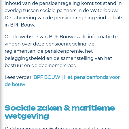
inhoud van de pensioenregeling komt tot stand in
overleg tussen sociale partners in de Waterbouw.
De uitvoering van de pensioenregeling vindt plaats
in BPF Bouw.
Op de website van BPF Bouw is alle informatie te
vinden over deze pensioenregeling, de
reglementen, de pensioenpremie, het
beleggingsbeleid en de samenstelling van het
bestuur en de deelnemersraad.
Lees verder:
BPF BOUW | Het pensioenfonds voor
de bouw
Sociale zaken & maritieme
wetgeving
De Vereniging van Waterbouwers volgt o.a. via