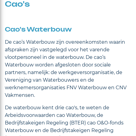
Cao's
Cao's Waterbouw
De cao’s Waterbouw zijn overeenkomsten waarin
afspraken zijn vastgelegd voor het varende
vlootpersoneel in de waterbouw. De cao’s
Waterbouw worden afgesloten door sociale
partners, namelijk: de werkgeversorganisatie, de
Vereniging van Waterbouwers en de
werknemersorganisaties FNV Waterbouw en CNV
Vakmensen.
De waterbouw kent drie cao's, te weten de
Arbeidsvoorwaarden cao Waterbouw, de
Bedrijfstakeigen Regeling (BTER) cao O&O-fonds
Waterbouw en de Bedrijfstakeigen Regeling