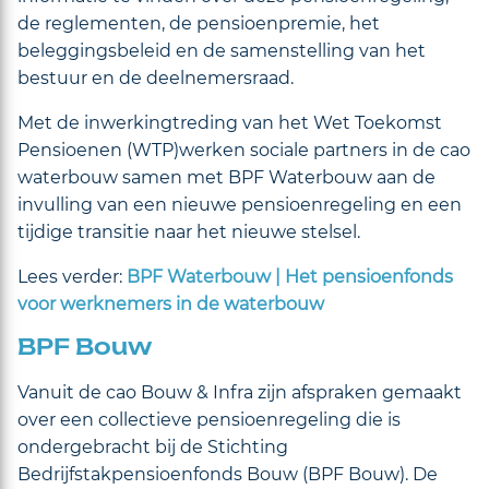
de reglementen, de pensioenpremie, het
beleggingsbeleid en de samenstelling van het
bestuur en de deelnemersraad.
Met de inwerkingtreding van het Wet Toekomst
Pensioenen (WTP)werken sociale partners in de cao
waterbouw samen met BPF Waterbouw aan de
invulling van een nieuwe pensioenregeling en een
tijdige transitie naar het nieuwe stelsel.
Lees verder:
BPF Waterbouw | Het pensioenfonds
voor werknemers in de waterbouw
BPF Bouw
Vanuit de cao Bouw & Infra zijn afspraken gemaakt
over een collectieve pensioenregeling die is
ondergebracht bij de Stichting
Bedrijfstakpensioenfonds Bouw (BPF Bouw). De