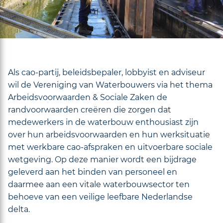
Als cao-partij, beleidsbepaler, lobbyist en adviseur
wil de Vereniging van Waterbouwers via het thema
Arbeidsvoorwaarden & Sociale Zaken de
randvoorwaarden creëren die zorgen dat
medewerkers in de waterbouw enthousiast zijn
over hun arbeidsvoorwaarden en hun werksituatie
met werkbare cao-afspraken en uitvoerbare sociale
wetgeving. Op deze manier wordt een bijdrage
geleverd aan het binden van personeel en
daarmee aan een vitale waterbouwsector ten
behoeve van een veilige leefbare Nederlandse
delta.