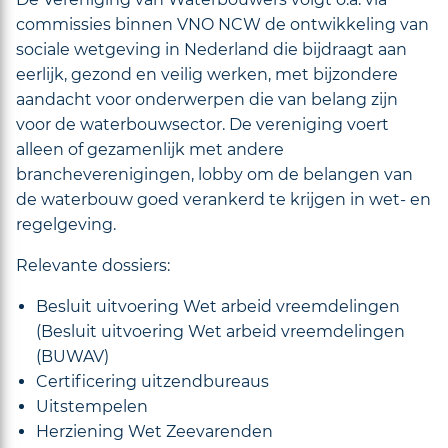
commissies binnen VNO NCW de ontwikkeling van
sociale wetgeving in Nederland die bijdraagt aan
eerlijk, gezond en veilig werken, met bijzondere
aandacht voor onderwerpen die van belang zijn
voor de waterbouwsector. De vereniging voert
alleen of gezamenlijk met andere
brancheverenigingen, lobby om de belangen van
de waterbouw goed verankerd te krijgen in wet- en
regelgeving.
Relevante dossiers:
Besluit uitvoering Wet arbeid vreemdelingen
(Besluit uitvoering Wet arbeid vreemdelingen
(BUWAV)
Certificering uitzendbureaus
Uitstempelen
Herziening Wet Zeevarenden