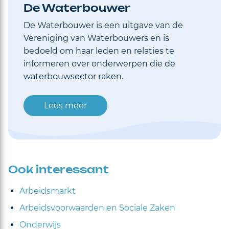
De Waterbouwer
De Waterbouwer is een uitgave van de
Vereniging van Waterbouwers en is
bedoeld om haar leden en relaties te
informeren over onderwerpen die de
waterbouwsector raken.
Lees meer
Ook interessant
Arbeidsmarkt
Arbeidsvoorwaarden en Sociale Zaken
Onderwijs