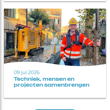
09 jul 2026
Techniek, mensen en
projecten samenbrengen