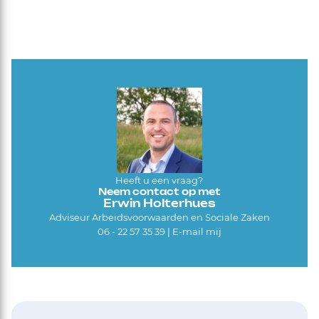
Heeft u een vraag?
Neem contact op met
Erwin Holterhues
Adviseur Arbeidsvoorwaarden en Sociale Zaken
06 - 22 57 35 39 |
E-mail mij