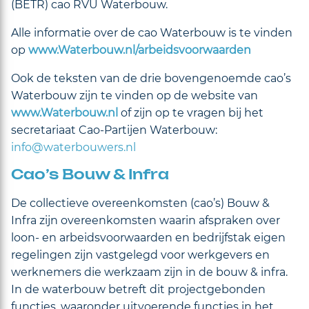
(BETR) cao RVU Waterbouw.
Alle informatie over de cao Waterbouw is te vinden
op
www.Waterbouw.nl/arbeidsvoorwaarden
Ook de teksten van de drie bovengenoemde cao’s
Waterbouw zijn te vinden op de website van
www.Waterbouw.nl
of zijn op te vragen bij het
secretariaat Cao-Partijen Waterbouw:
info@waterbouwers.nl
Cao’s Bouw & Infra
De collectieve overeenkomsten (cao’s) Bouw &
Infra zijn overeenkomsten waarin afspraken over
loon- en arbeidsvoorwaarden en bedrijfstak eigen
regelingen zijn vastgelegd voor werkgevers en
werknemers die werkzaam zijn in de bouw & infra.
In de waterbouw betreft dit projectgebonden
functies, waaronder uitvoerende functies in het