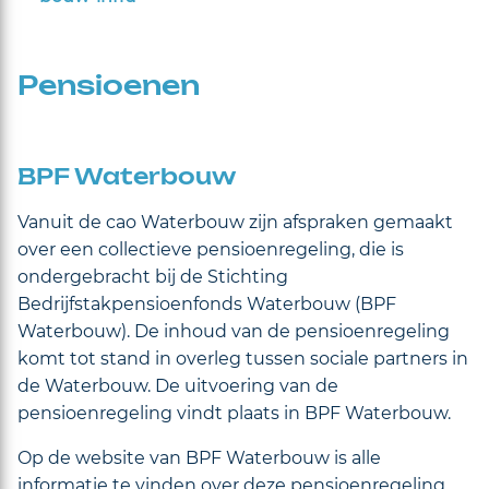
Pensioenen
BPF Waterbouw
Vanuit de cao Waterbouw zijn afspraken gemaakt
over een collectieve pensioenregeling, die is
ondergebracht bij de Stichting
Bedrijfstakpensioenfonds Waterbouw (BPF
Waterbouw). De inhoud van de pensioenregeling
komt tot stand in overleg tussen sociale partners in
de Waterbouw. De uitvoering van de
pensioenregeling vindt plaats in BPF Waterbouw.
Op de website van BPF Waterbouw is alle
informatie te vinden over deze pensioenregeling,