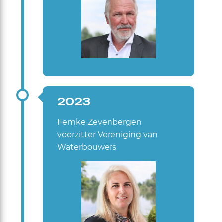
2023
Femke Zevenbergen
voorzitter Vereniging van
Waterbouwers