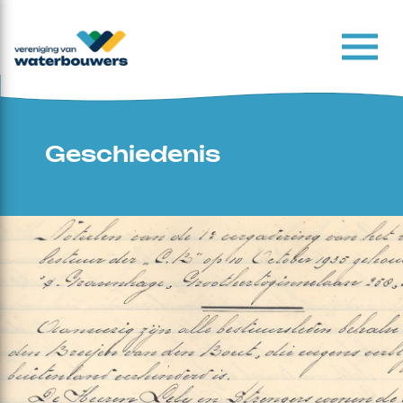
Geschiedenis