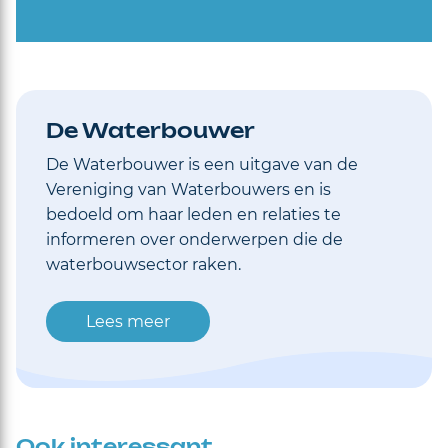
De Waterbouwer
De Waterbouwer is een uitgave van de
Vereniging van Waterbouwers en is
bedoeld om haar leden en relaties te
informeren over onderwerpen die de
waterbouwsector raken.
Lees meer