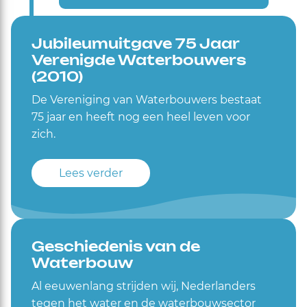
Jubileumuitgave 75 Jaar
Verenigde Waterbouwers
(2010)
De Vereniging van Waterbouwers bestaat
75 jaar en heeft nog een heel leven voor
zich.
Lees verder
Geschiedenis van de
Waterbouw
Al eeuwenlang strijden wij, Nederlanders
tegen het water en de waterbouwsector