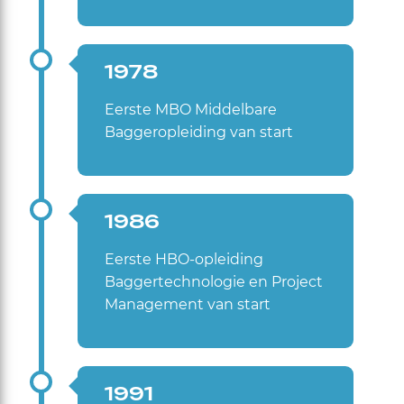
1978
Eerste MBO Middelbare
Baggeropleiding van start
1986
Eerste HBO-opleiding
Baggertechnologie en Project
Management van start
1991