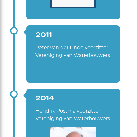
2011
Peter van der Linde voorzitter
Vereniging van Waterbouwers
2014
Hendrik Postma voorzitter
Vereniging van Waterbouwers