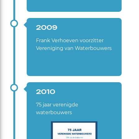
2009
Frank Verhoeven voorzitter
Vereniging van Waterbouwers
2010
75 jaar verenigde
waterbouwers