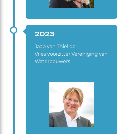
2023
Jaap van Thiel de
Vries voorzitter Vereniging van
Waterbouwers