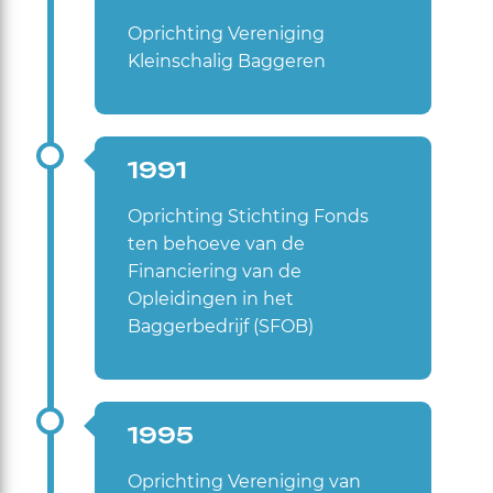
Oprichting Vereniging
Kleinschalig Baggeren
1991
Oprichting Stichting Fonds
ten behoeve van de
Financiering van de
Opleidingen in het
Baggerbedrijf (SFOB)
1995
Oprichting Vereniging van