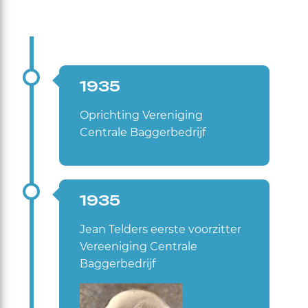
1935
Oprichting Vereniging
Centrale Baggerbedrijf
1935
Jean Telders eerste voorzitter
Vereeniging Centrale
Baggerbedrijf