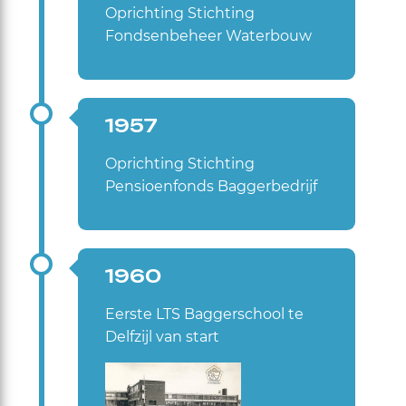
Oprichting Stichting
Fondsenbeheer Waterbouw
1957
Oprichting Stichting
Pensioenfonds Baggerbedrijf
1960
Eerste LTS Baggerschool te
Delfzijl van start