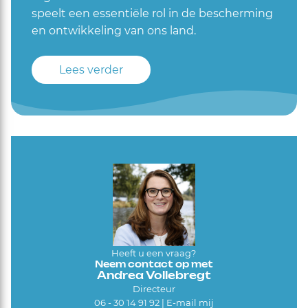
speelt een essentiële rol in de bescherming
en ontwikkeling van ons land.
Lees verder
Heeft u een vraag?
Neem contact op met
Andrea Vollebregt
Directeur
06 - 30 14 91 92 |
E-mail mij