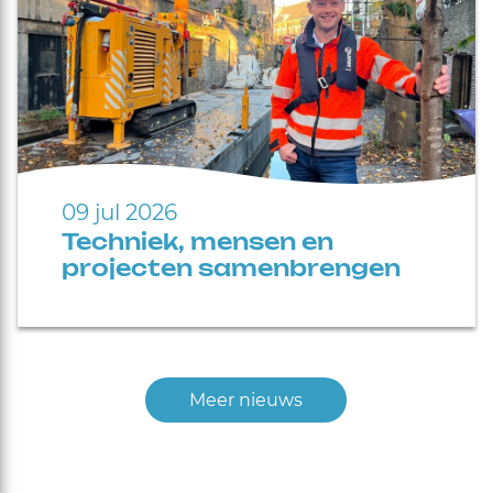
09 jul 2026
Techniek, mensen en
projecten samenbrengen
Meer nieuws