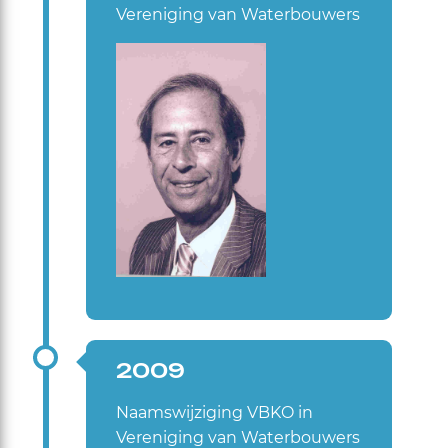
Vereniging van Waterbouwers
2009
Naamswijziging VBKO in
Vereniging van Waterbouwers