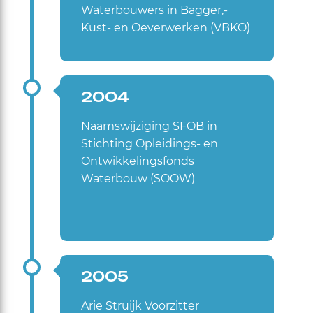
Waterbouwers in Bagger,-
Kust- en Oeverwerken (VBKO)
2004
Naamswijziging SFOB in
Stichting Opleidings- en
Ontwikkelingsfonds
Waterbouw (SOOW)
2005
Arie Struijk Voorzitter