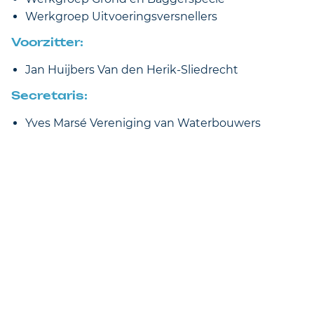
Werkgroep Uitvoeringsversnellers
Voorzitter:
Jan Huijbers Van den Herik-Sliedrecht
Secretaris:
Yves Marsé Vereniging van Waterbouwers