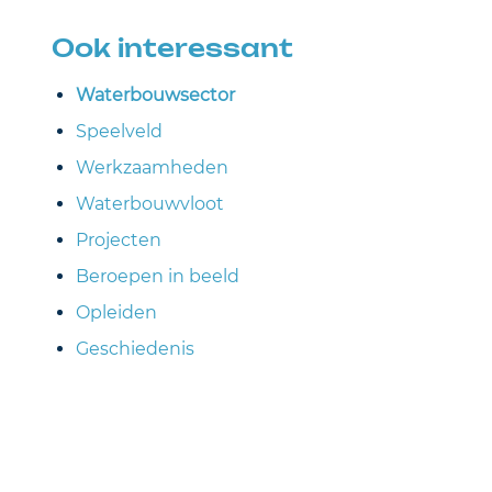
Ook interessant
Waterbouwsector
Speelveld
Werkzaamheden
Waterbouwvloot
Projecten
Beroepen in beeld
Opleiden
Geschiedenis