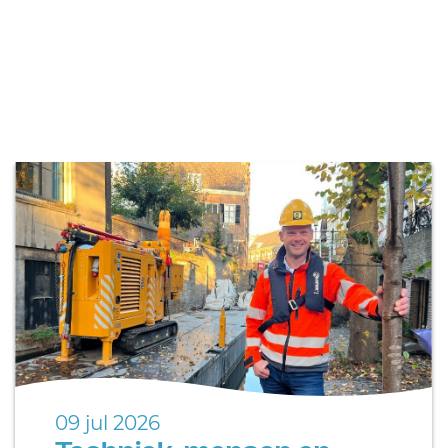
09 jul 2026