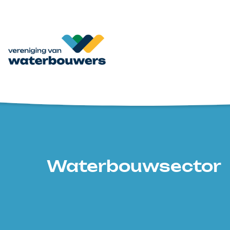
Waterbouwsector