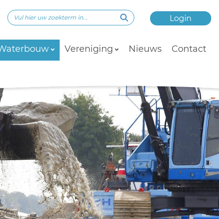
Login
Waterbouw
Vereniging
Nieuws
Contact