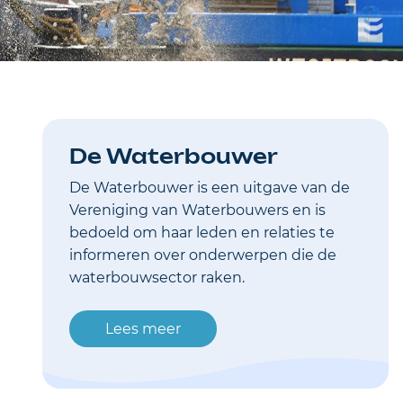
De Waterbouwer
De Waterbouwer is een uitgave van de
Vereniging van Waterbouwers en is
bedoeld om haar leden en relaties te
informeren over onderwerpen die de
waterbouwsector raken.
Lees meer