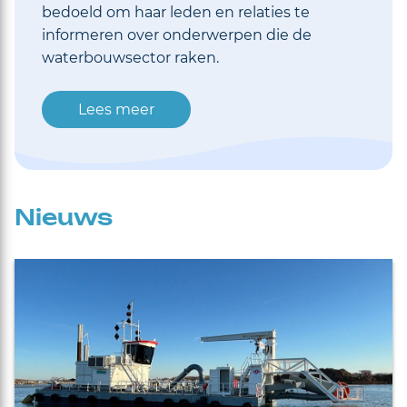
bedoeld om haar leden en relaties te
informeren over onderwerpen die de
waterbouwsector raken.
Lees meer
Nieuws