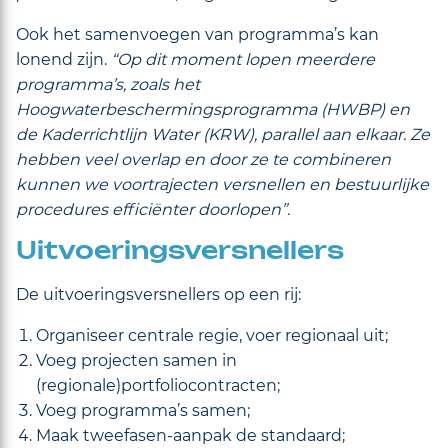
Ook het samenvoegen van programma’s kan
lonend zijn.
“Op dit moment lopen meerdere
programma’s, zoals het
Hoogwaterbeschermingsprogramma (HWBP) en
de Kaderrichtlijn Water (KRW), parallel aan elkaar. Ze
hebben veel overlap en door ze te combineren
kunnen we voortrajecten versnellen en bestuurlijke
procedures efficiënter doorlopen”.
Uitvoeringsversnellers
De uitvoeringsversnellers op een rij:
Organiseer centrale regie, voer regionaal uit;
Voeg projecten samen in
(regionale)portfoliocontracten;
Voeg programma’s samen;
Maak tweefasen-aanpak de standaard;