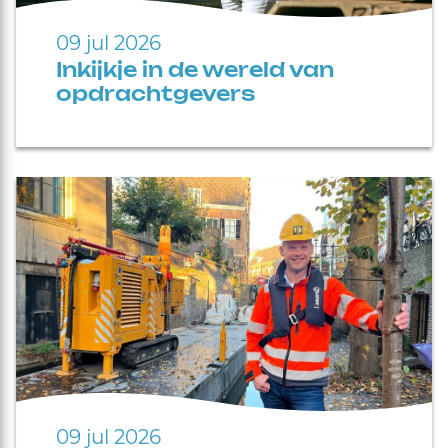
09 jul 2026
Inkijkje in de wereld van
opdrachtgevers
09 jul 2026