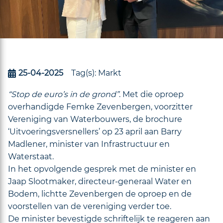
25-04-2025
Tag(s):
Markt
“Stop de euro’s in de grond”
. Met die oproep
overhandigde Femke Zevenbergen, voorzitter
Vereniging van Waterbouwers, de brochure
‘Uitvoeringsversnellers’ op 23 april aan Barry
Madlener, minister van Infrastructuur en
Waterstaat.
In het opvolgende gesprek met de minister en
Jaap Slootmaker, directeur-generaal Water en
Bodem, lichtte Zevenbergen de oproep en de
voorstellen van de vereniging verder toe.
De minister bevestigde schriftelijk te reageren aan