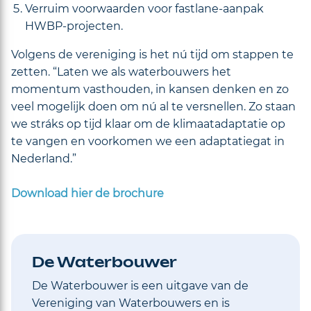
Verruim voorwaarden voor fastlane-aanpak
HWBP-projecten.
Volgens de vereniging is het nú tijd om stappen te
zetten. “Laten we als waterbouwers het
momentum vasthouden, in kansen denken en zo
veel mogelijk doen om nú al te versnellen. Zo staan
we stráks op tijd klaar om de klimaatadaptatie op
te vangen en voorkomen we een adaptatiegat in
Nederland.”
Download hier de brochure
De Waterbouwer
De Waterbouwer is een uitgave van de
Vereniging van Waterbouwers en is