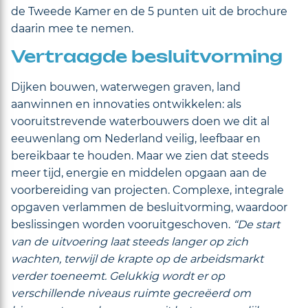
de Tweede Kamer en de 5 punten uit de brochure
daarin mee te nemen.
Vertraagde besluitvorming
Dijken bouwen, waterwegen graven, land
aanwinnen en innovaties ontwikkelen: als
vooruitstrevende waterbouwers doen we dit al
eeuwenlang om Nederland veilig, leefbaar en
bereikbaar te houden. Maar we zien dat steeds
meer tijd, energie en middelen opgaan aan de
voorbereiding van projecten. Complexe, integrale
opgaven verlammen de besluitvorming, waardoor
beslissingen worden vooruitgeschoven.
“De start
van de uitvoering laat steeds langer op zich
wachten, terwijl de krapte op de arbeidsmarkt
verder toeneemt. Gelukkig wordt er op
verschillende niveaus ruimte gecreëerd om