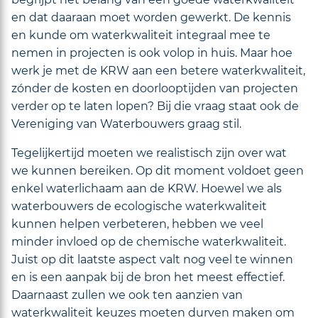
en dat daaraan moet worden gewerkt. De kennis
en kunde om waterkwaliteit integraal mee te
nemen in projecten is ook volop in huis. Maar hoe
werk je met de KRW aan een betere waterkwaliteit,
zónder de kosten en doorlooptijden van projecten
verder op te laten lopen? Bij die vraag staat ook de
Vereniging van Waterbouwers graag stil.
Tegelijkertijd moeten we realistisch zijn over wat
we kunnen bereiken. Op dit moment voldoet geen
enkel waterlichaam aan de KRW. Hoewel we als
waterbouwers de ecologische waterkwaliteit
kunnen helpen verbeteren, hebben we veel
minder invloed op de chemische waterkwaliteit.
Juist op dit laatste aspect valt nog veel te winnen
en is een aanpak bij de bron het meest effectief.
Daarnaast zullen we ook ten aanzien van
waterkwaliteit keuzes moeten durven maken om