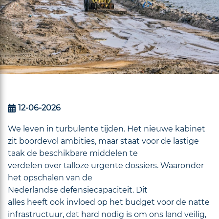
12-06-2026
We leven in turbulente tijden. Het nieuwe kabinet
zit boordevol ambities, maar staat voor de lastige
taak de beschikbare middelen te
verdelen over talloze urgente dossiers. Waaronder
het opschalen van de
Nederlandse defensiecapaciteit. Dit
alles heeft ook invloed op het budget voor de natte
infrastructuur, dat hard nodig is om ons land veilig,