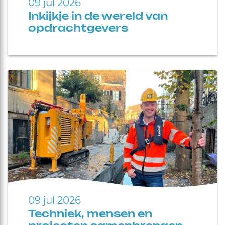
09 jul 2026
Inkijkje in de wereld van
opdrachtgevers
09 jul 2026
Techniek, mensen en