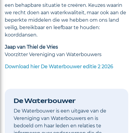
een behapbare situatie te creëren. Keuzes waarin
we recht doen aan waterkwaliteit, maar ook aan de
beperkte middelen die we hebben om ons land
veilig, bereikbaar en leefbaar te houden:
koorddansen.
Jaap van Thiel de Vries
Voorzitter Vereniging van Waterbouwers
Download hier De Waterbouwer editie 2 2026
De Waterbouwer
De Waterbouwer is een uitgave van de
Vereniging van Waterbouwers en is
bedoeld om haar leden en relaties te