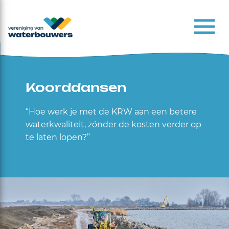
Koorddansen
“
Hoe werk je met de KRW aan een betere
waterkwaliteit, zónder de kosten verder op
te laten lopen?”