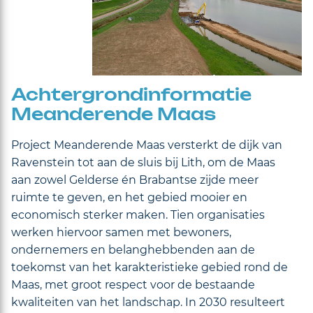
Achtergrondinformatie
Meanderende Maas
Project Meanderende Maas versterkt de dijk van
Ravenstein tot aan de sluis bij Lith, om de Maas
aan zowel Gelderse én Brabantse zijde meer
ruimte te geven, en het gebied mooier en
economisch sterker maken. Tien organisaties
werken hiervoor samen met bewoners,
ondernemers en belanghebbenden aan de
toekomst van het karakteristieke gebied rond de
Maas, met groot respect voor de bestaande
kwaliteiten van het landschap. In 2030 resulteert