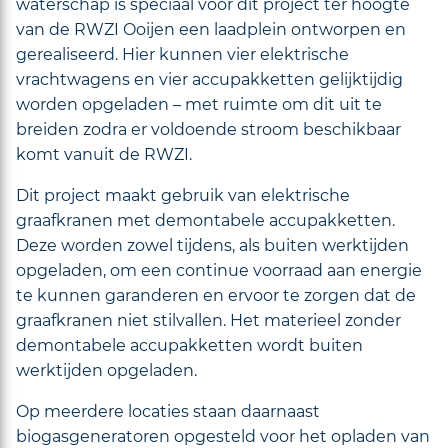
waterschap is speciaal voor dit project ter hoogte
van de RWZI Ooijen een laadplein ontworpen en
gerealiseerd. Hier kunnen vier elektrische
vrachtwagens en vier accupakketten gelijktijdig
worden opgeladen – met ruimte om dit uit te
breiden zodra er voldoende stroom beschikbaar
komt vanuit de RWZI.
Dit project maakt gebruik van elektrische
graafkranen met demontabele accupakketten.
Deze worden zowel tijdens, als buiten werktijden
opgeladen, om een continue voorraad aan energie
te kunnen garanderen en ervoor te zorgen dat de
graafkranen niet stilvallen. Het materieel zonder
demontabele accupakketten wordt buiten
werktijden opgeladen.
Op meerdere locaties staan daarnaast
biogasgeneratoren opgesteld voor het opladen van