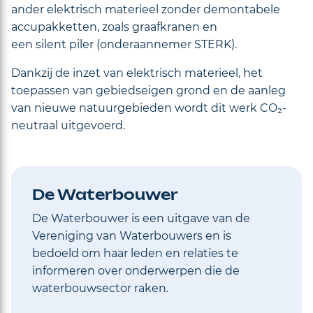
ander elektrisch materieel zonder demontabele
accupakketten, zoals graafkranen en
een silent piler (onderaannemer STERK).
Dankzij de inzet van elektrisch materieel, het
toepassen van gebiedseigen grond en de aanleg
van nieuwe natuurgebieden wordt dit werk CO₂-
neutraal uitgevoerd.
De Waterbouwer
De Waterbouwer is een uitgave van de
Vereniging van Waterbouwers en is
bedoeld om haar leden en relaties te
informeren over onderwerpen die de
waterbouwsector raken.