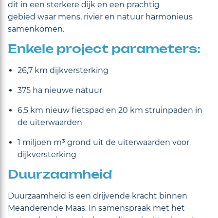
dit in een sterkere dijk en een prachtig
gebied waar mens, rivier en natuur harmonieus
samenkomen.
Enkele project parameters:
26,7 km dijkversterking
375 ha nieuwe natuur
6,5 km nieuw fietspad en 20 km struinpaden in
de uiterwaarden
1 miljoen m³ grond uit de uiterwaarden voor
dijkversterking
Duurzaamheid
Duurzaamheid is een drijvende kracht binnen
Meanderende Maas. In samenspraak met het