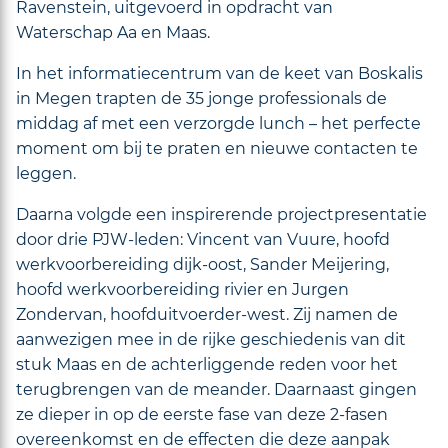
Ravenstein, uitgevoerd in opdracht van
Waterschap Aa en Maas.
In het informatiecentrum van de keet van Boskalis
in Megen trapten de 35 jonge professionals de
middag af met een verzorgde lunch – het perfecte
moment om bij te praten en nieuwe contacten te
leggen.
Daarna volgde een inspirerende projectpresentatie
door drie PJW-leden: Vincent van Vuure, hoofd
werkvoorbereiding dijk-oost, Sander Meijering,
hoofd werkvoorbereiding rivier en Jurgen
Zondervan, hoofduitvoerder-west. Zij namen de
aanwezigen mee in de rijke geschiedenis van dit
stuk Maas en de achterliggende reden voor het
terugbrengen van de meander. Daarnaast gingen
ze dieper in op de eerste fase van deze 2-fasen
overeenkomst en de effecten die deze aanpak