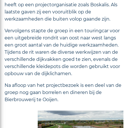
heeft op een projectorganisatie zoals Boskalis. Als
laatste gaven zij een vooruitblik op de
werkzaamheden die buiten volop gaande zijn.
Vervolgens stapte de groep in een touringcar voor
een uitgebreide rondrit van oost naar west langs
een groot aantal van de huidige werkzaamheden.
Tijdens de rit waren de diverse werkwijzen van de
verschillende dijkvakken goed te zien, evenals de
verschillende kleidepots die worden gebruikt voor
opbouw van de dijklichamen.
Na afloop van het projectbezoek is een deel van de
groep nog gaan borrelen en dineren bij de
Bierbrouwerij te Ooijen.