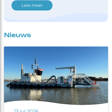
Lees meer
Nieuws
13 jul 2026