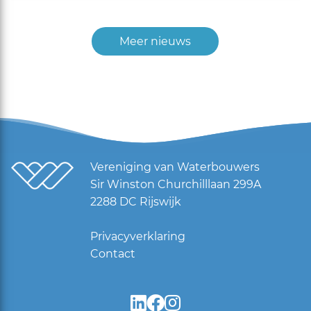
Meer nieuws
Vereniging van Waterbouwers
Sir Winston Churchilllaan 299A
2288 DC Rijswijk
Privacyverklaring
Contact