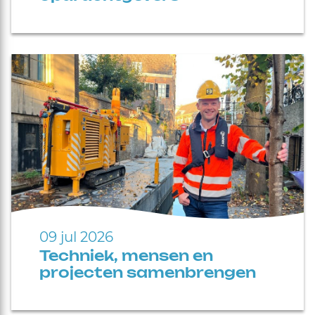
09 jul 2026
Techniek, mensen en
projecten samenbrengen