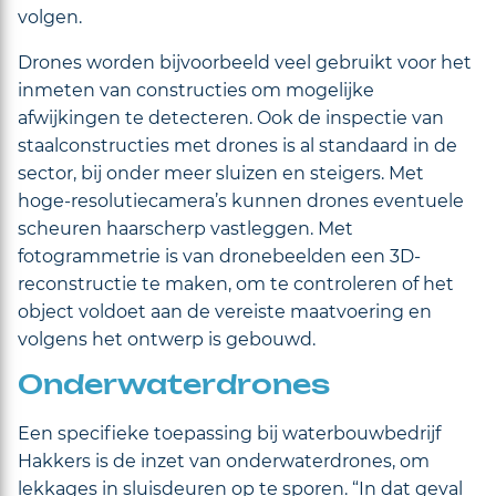
volgen.
Drones worden bijvoorbeeld veel gebruikt voor het
inmeten van constructies om mogelijke
afwijkingen te detecteren. Ook de inspectie van
staalconstructies met drones is al standaard in de
sector, bij onder meer sluizen en steigers. Met
hoge-resolutiecamera’s kunnen drones eventuele
scheuren haarscherp vastleggen. Met
fotogrammetrie is van dronebeelden een 3D-
reconstructie te maken, om te controleren of het
object voldoet aan de vereiste maatvoering en
volgens het ontwerp is gebouwd.
Onderwaterdrones
Een specifieke toepassing bij waterbouwbedrijf
Hakkers is de inzet van onderwaterdrones, om
lekkages in sluisdeuren op te sporen. “In dat geval