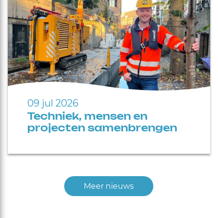
09 jul 2026
Techniek, mensen en
projecten samenbrengen
Meer nieuws