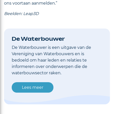
ons voortaan aanmelden.”
Beelden
:
Leap3D
De Waterbouwer
De Waterbouwer is een uitgave van de
Vereniging van Waterbouwers en is
bedoeld om haar leden en relaties te
informeren over onderwerpen die de
waterbouwsector raken.
Lees meer