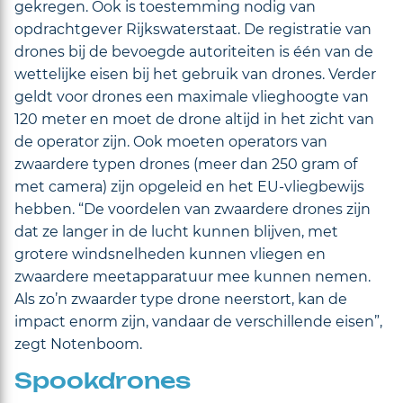
gekregen. Ook is toestemming nodig van
opdrachtgever Rijkswaterstaat. De registratie van
drones bij de bevoegde autoriteiten is één van de
wettelijke eisen bij het gebruik van drones. Verder
geldt voor drones een maximale vlieghoogte van
120 meter en moet de drone altijd in het zicht van
de operator zijn. Ook moeten operators van
zwaardere typen drones (meer dan 250 gram of
met camera) zijn opgeleid en het EU-vliegbewijs
hebben. “De voordelen van zwaardere drones zijn
dat ze langer in de lucht kunnen blijven, met
grotere windsnelheden kunnen vliegen en
zwaardere meetapparatuur mee kunnen nemen.
Als zo’n zwaarder type drone neerstort, kan de
impact enorm zijn, vandaar de verschillende eisen”,
zegt Notenboom.
Spookdrones