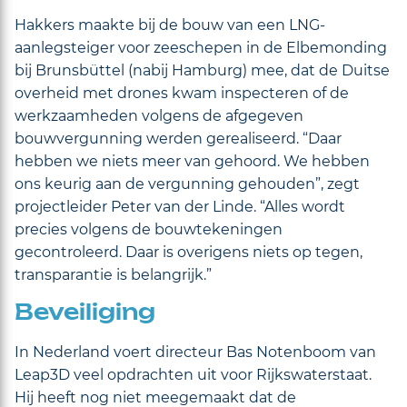
Hakkers maakte bij de bouw van een LNG-
aanlegsteiger voor zeeschepen in de Elbemonding
bij Brunsbüttel (nabij Hamburg) mee, dat de Duitse
overheid met drones kwam inspecteren of de
werkzaamheden volgens de afgegeven
bouwvergunning werden gerealiseerd. “Daar
hebben we niets meer van gehoord. We hebben
ons keurig aan de vergunning gehouden”, zegt
projectleider Peter van der Linde. “Alles wordt
precies volgens de bouwtekeningen
gecontroleerd. Daar is overigens niets op tegen,
transparantie is belangrijk.”
Beveiliging
In Nederland voert directeur Bas Notenboom van
Leap3D veel opdrachten uit voor Rijkswaterstaat.
Hij heeft nog niet meegemaakt dat de