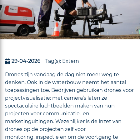
29-04-2026
Tag(s):
Extern
Drones zijn vandaag de dag niet meer weg te
denken. Ook in de waterbouw neemt het aantal
toepassingen toe. Bedrijven gebruiken drones voor
projectvisualisatie: met camera’s laten ze
spectaculaire luchtbeelden maken van hun
projecten voor communicatie- en
marketinguitingen. Wezenlijker is de inzet van
drones op de projecten zelf voor
monitoring, inspectie en om de voortgang te